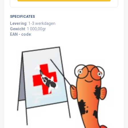
SPECIFICATES
Levering
: 1-3 werkdagen
Gewicht
: 1 000,00gr
EAN - code
: